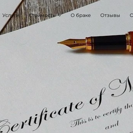
Услуги
Стоимость
О браке
Отзывы
О