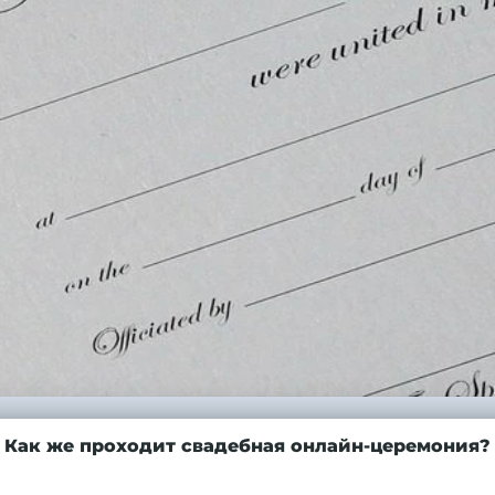
Как же проходит свадебная онлайн-церемония?