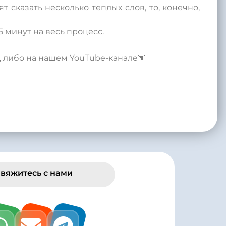
 сказать несколько теплых слов, то, конечно,
5 минут на весь процесс.
 либо на нашем YouTube-канале🩵
вяжитесь с нами