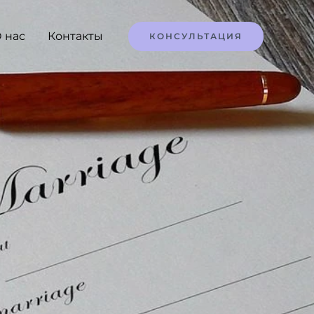
 нас
Контакты
КОНСУЛЬТАЦИЯ