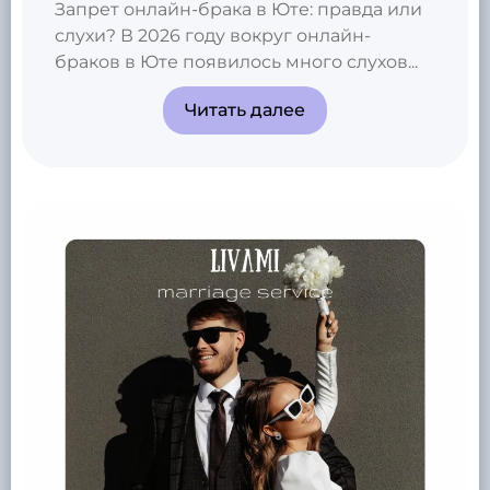
Запрет онлайн-брака в Юте: правда или
слухи? В 2026 году вокруг онлайн-
браков в Юте появилось много слухов...
Читать далее