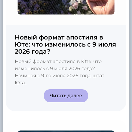
Новый формат апостиля в
Юте: что изменилось с 9 июля
2026 года?
Новый формат апостиля в Юте: что
изменилось с 9 июля 2026 года?
Начиная с 9-го июля 2026 года, штат
Юта...
Читать далее