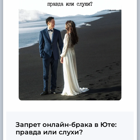
Запрет онлайн-брака в Юте:
правда или слухи?