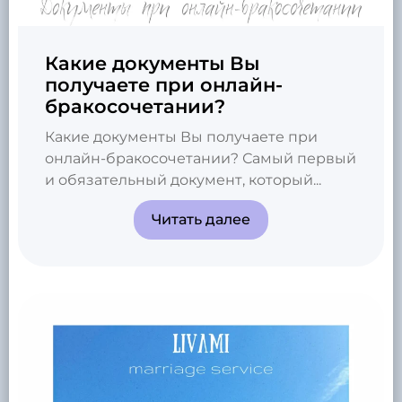
Какие документы Вы
получаете при онлайн-
бракосочетании?
Какие документы Вы получаете при
онлайн-бракосочетании? Самый первый
и обязательный документ, который...
Читать далее