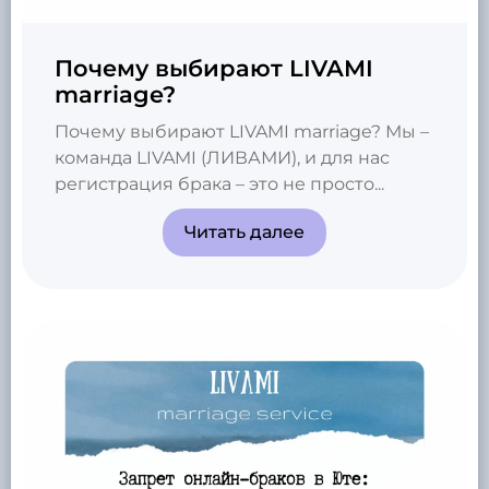
Почему выбирают LIVAMI
marriage?
Почему выбирают LIVAMI marriage? Мы –
команда LIVAMI (ЛИВАМИ), и для нас
регистрация брака – это не просто...
Читать далее