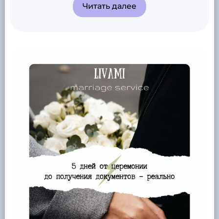
Читать далее