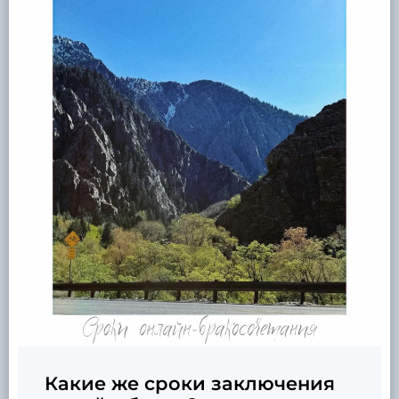
Какие же сроки заключения