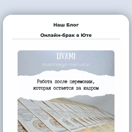
Наш Блог
Онлайн-брак в Юте