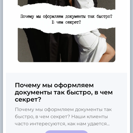
Почему мы оформляем
документы так быстро, в чем
секрет?
Почему мы оформляем документы так
быстро, в чем секрет? Наши клиенты
часто интересуются, как нам удается...