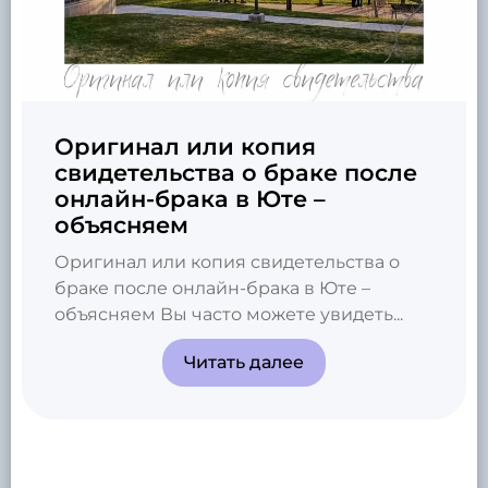
Оригинал или копия
свидетельства о браке после
онлайн-брака в Юте –
объясняем
Оригинал или копия свидетельства о
браке после онлайн-брака в Юте –
объясняем Вы часто можете увидеть...
Читать далее