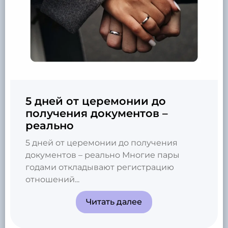
5 дней от церемонии до
получения документов –
реально
5 дней от церемонии до получения
документов – реально Многие пары
годами откладывают регистрацию
отношений...
Читать далее