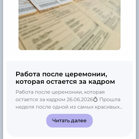
Работа после церемонии,
которая остается за кадром
Работа после церемонии, которая
остается за кадром 26.06.2026💍 Прошла
неделя после одной из самых красивых...
Читать далее