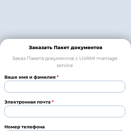
Заказать Пакет документов
Заказ Пакета документов с LIVAMI marriage
service
Ваше имя и фамилия
*
Электронная почта
*
Номер телефона