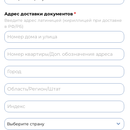
Адрес доставки документов
*
Введите адрес латиницей (кириллицей при доставке
в РФ/РБ)
Выберите страну