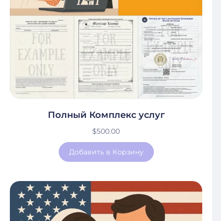
Полный Комплекс услуг
$
500.00
Добавить в Корзину