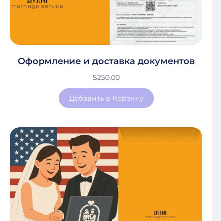
Оформление и доставка документов
$
250.00
Добавить в Корзину