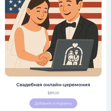
Свадебная онлайн-церемония
$
89.00
Добавить в Корзину